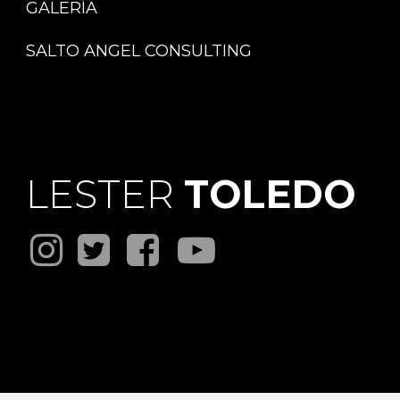
GALERÍA
SALTO ANGEL CONSULTING
LESTER
TOLEDO