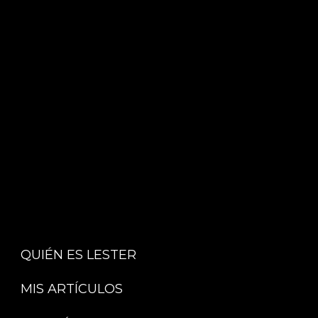
QUIÉN ES LESTER
MIS ARTÍCULOS