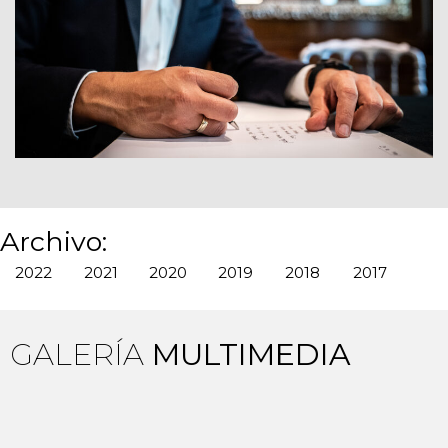
Archivo:
2022
2021
2020
2019
2018
2017
GALERÍA
MULTIMEDIA