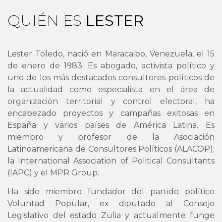
QUIÉN ES
LESTER
Lester Toledo, nació en Maracaibo, Venezuela, el 15
de enero de 1983. Es abogado, activista político y
uno de los más destacados consultores políticos de
la actualidad como especialista en el área de
organización territorial y control electoral, ha
encabezado proyectos y campañas exitosas en
España y varios países de América Latina. Es
miembro y profesor de la Asociación
Latinoamericana de Consultores Políticos (ALACOP);
la International Association of Political Consultants
(IAPC) y el MPR Group.
Ha sido miembro fundador del partido político
Voluntad Popular, ex diputado al Consejo
Legislativo del estado Zulia y actualmente funge