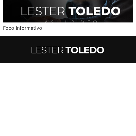
Foco Informativo