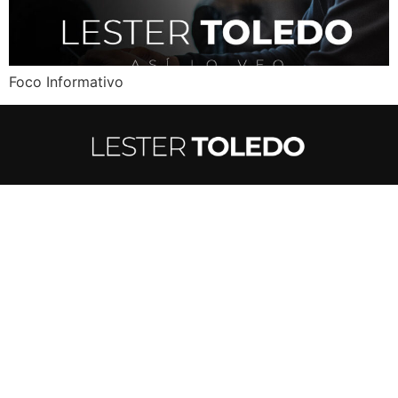
Foco Informativo