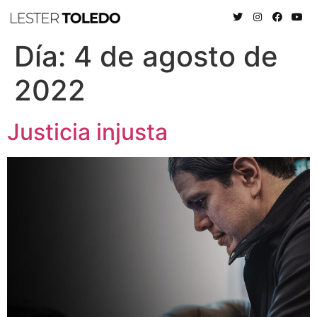
Día:
4 de agosto de
2022
Justicia injusta