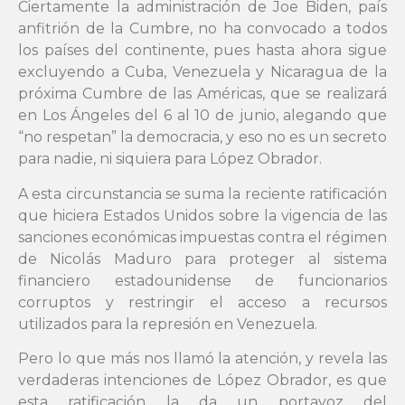
Ciertamente la administración de Joe Biden, país
anfitrión de la Cumbre, no ha convocado a todos
los países del continente, pues hasta ahora sigue
excluyendo a Cuba, Venezuela y Nicaragua de la
próxima Cumbre de las Américas, que se realizará
en Los Ángeles del 6 al 10 de junio, alegando que
“no respetan” la democracia, y eso no es un secreto
para nadie, ni siquiera para López Obrador.
A esta circunstancia se suma la reciente ratificación
que hiciera Estados Unidos sobre la vigencia de las
sanciones económicas impuestas contra el régimen
de Nicolás Maduro para proteger al sistema
financiero estadounidense de funcionarios
corruptos y restringir el acceso a recursos
utilizados para la represión en Venezuela.
Pero lo que más nos llamó la atención, y revela las
verdaderas intenciones de López Obrador, es que
esta ratificación la da un portavoz del