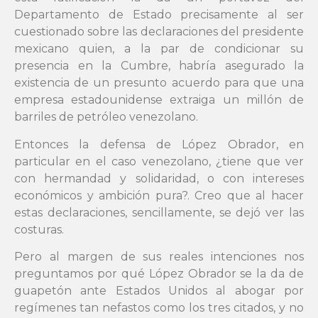
Departamento de Estado precisamente al ser
cuestionado sobre las declaraciones del presidente
mexicano quien, a la par de condicionar su
presencia en la Cumbre, habría asegurado la
existencia de un presunto acuerdo para que una
empresa estadounidense extraiga un millón de
barriles de petróleo venezolano.
Entonces la defensa de López Obrador, en
particular en el caso venezolano, ¿tiene que ver
con hermandad y solidaridad, o con intereses
económicos y ambición pura?. Creo que al hacer
estas declaraciones, sencillamente, se dejó ver las
costuras.
Pero al margen de sus reales intenciones nos
preguntamos por qué López Obrador se la da de
guapetón ante Estados Unidos al abogar por
regímenes tan nefastos como los tres citados, y no