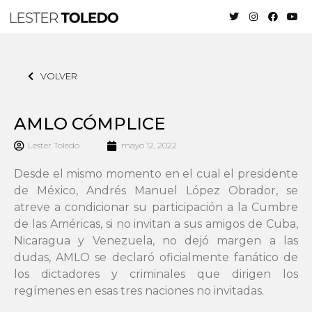
VOLVER
AMLO CÓMPLICE
Lester Toledo
mayo 12, 2022
Desde el mismo momento en el cual el presidente
de México, Andrés Manuel López Obrador, se
atreve a condicionar su participación a la Cumbre
de las Américas, si no invitan a sus amigos de Cuba,
Nicaragua y Venezuela, no dejó margen a las
dudas, AMLO se declaró oficialmente fanático de
los dictadores y criminales que dirigen los
regímenes en esas tres naciones no invitadas.