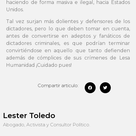
haciendo de forma masiva e ilegal, hacia Estados
Unidos.
Tal vez surjan más dolientes y defensores de los
dictadores, pero lo que deben tomar en cuenta,
antes de convertirse en adeptos y fanáticos de
dictadores criminales, es que podrían terminar
convirtiéndose en aquello que tanto defienden
además de cómplices de sus crímenes de Lesa
Humanidad ¡Cuidado pues!
Compartir articulo:
Lester Toledo
Abogado, Activista y Consultor Político.