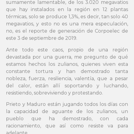
sumamente lamentable, de los 3.020 megavatios
que hay instalados en la región en 12 plantas
térmicas, solo se produce 1,3%, es decir, tan solo 40
megavatios, y esto no es una mera especulación,
no, es el reporte de generación de Corpoelec de
este 3 de septiembre de 2019.
Ante todo este caos, propio de una región
devastada por una guerra, me pregunto de qué
estamos hechos los zulianos, quienes viven esta
constante tortura y han demostrado tanta
nobleza, fuerza, resiliencia, valentía, que a pesar
del calor, están allí soportando y luchando,
resistiendo, sobreviviendo y protestando.
Prieto y Maduro están jugando todos los días con
la capacidad de aguante de los zulianos, un
pueblo que ha demostrado, con cada
racionamiento, que así como resiste va para
adelante.