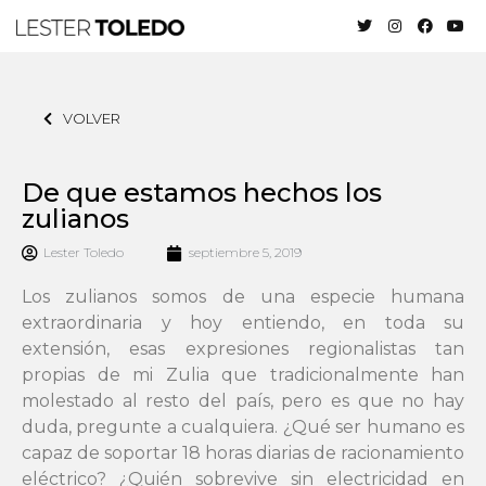
VOLVER
De que estamos hechos los
zulianos
Lester Toledo
septiembre 5, 2019
Los zulianos somos de una especie humana
extraordinaria y hoy entiendo, en toda su
extensión, esas expresiones regionalistas tan
propias de mi Zulia que tradicionalmente han
molestado al resto del país, pero es que no hay
duda, pregunte a cualquiera. ¿Qué ser humano es
capaz de soportar 18 horas diarias de racionamiento
eléctrico? ¿Quién sobrevive sin electricidad en