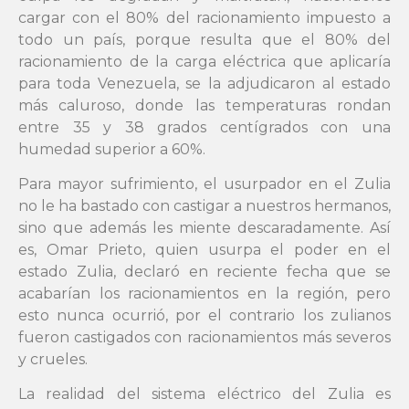
cargar con el 80% del racionamiento impuesto a
todo un país, porque resulta que el 80% del
racionamiento de la carga eléctrica que aplicaría
para toda Venezuela, se la adjudicaron al estado
más caluroso, donde las temperaturas rondan
entre 35 y 38 grados centígrados con una
humedad superior a 60%.
Para mayor sufrimiento, el usurpador en el Zulia
no le ha bastado con castigar a nuestros hermanos,
sino que además les miente descaradamente. Así
es, Omar Prieto, quien usurpa el poder en el
estado Zulia, declaró en reciente fecha que se
acabarían los racionamientos en la región, pero
esto nunca ocurrió, por el contrario los zulianos
fueron castigados con racionamientos más severos
y crueles.
La realidad del sistema eléctrico del Zulia es