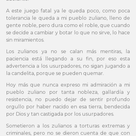
A este juego fatal ya le queda poco, como poca
tolerancia le queda a mi pueblo zuliano, lleno de
gente noble, pero dura como el roble, que cuando
se decide a cambiar y botar lo que no sirve, lo hace
sin miramientos.
Los zulianos ya no se calan más mentiras, la
paciencia está llegando a su fin, por eso esta
advertencia a los usurpadores, no sigan jugando a
la candelita, porque se pueden quemar.
Hoy más que nunca expreso mi admiración a mi
pueblo zuliano por tanta nobleza, gallardía y
resistencia, no puedo dejar de sentir profundo
orgullo por haber nacido en esa tierra, bendecida
por Dios y tan castigada por los usurpadores.
Sometieron a los zulianos a torturas extremas y
criminales, pero no se dieron cuenta de que con