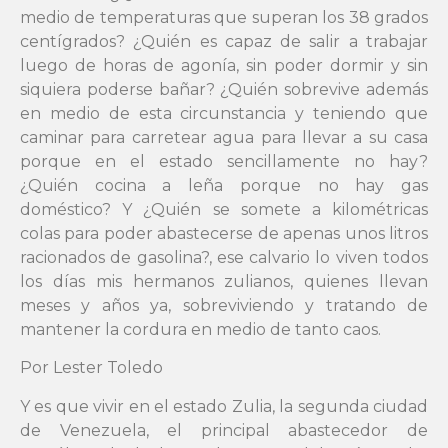
medio de temperaturas que superan los 38 grados
centígrados? ¿Quién es capaz de salir a trabajar
luego de horas de agonía, sin poder dormir y sin
siquiera poderse bañar? ¿Quién sobrevive además
en medio de esta circunstancia y teniendo que
caminar para carretear agua para llevar a su casa
porque en el estado sencillamente no hay?
¿Quién cocina a leña porque no hay gas
doméstico? Y ¿Quién se somete a kilométricas
colas para poder abastecerse de apenas unos litros
racionados de gasolina?, ese calvario lo viven todos
los días mis hermanos zulianos, quienes llevan
meses y años ya, sobreviviendo y tratando de
mantener la cordura en medio de tanto caos.
Por Lester Toledo
Y es que vivir en el estado Zulia, la segunda ciudad
de Venezuela, el principal abastecedor de