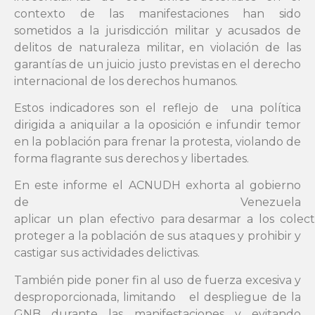
contexto de las manifestaciones han sido
sometidos a la jurisdicción militar y acusados de
delitos de naturaleza militar, en violación de las
garantías de un juicio justo previstas en el derecho
internacional de los derechos humanos.
Estos indicadores son el reflejo de una política
dirigida a aniquilar a la oposición e infundir temor
en la población para frenar la protesta, violando de
forma flagrante sus derechos y libertades.
En este informe el ACNUDH exhorta al gobierno
de Venezuela
aplicar un plan efectivo para desarmar a los colect
proteger a la población de sus ataques y prohibir y
castigar sus actividades delictivas.
También pide poner fin al uso de fuerza excesiva y
desproporcionada, limitando el despliegue de la
GNB durante las manifestaciones y evitando