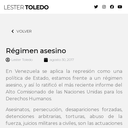
VOLVER
Régimen asesino
Lester Toledo
agosto 30, 2017
En Venezuela se aplica la represión como una
política de Estado, estamos frente a un régimen
asesino, y así lo ratificó el más reciente informe del
Alto Comisionado de las Naciones Unidas para los
Derechos Humanos.
Asesinatos, persecución, desapariciones forzadas,
detenciones arbitrarias, torturas, abuso de la
fuerza, juicios militares a civiles, son las actuaciones