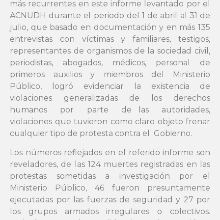
más recurrentes en este informe levantado por el
ACNUDH durante el periodo del 1 de abril al 31 de
julio, que basado en documentación y en más 135
entrevistas con víctimas y familiares, testigos,
representantes de organismos de la sociedad civil,
periodistas, abogados, médicos, personal de
primeros auxilios y miembros del Ministerio
Público, logró evidenciar la existencia de
violaciones generalizadas de los derechos
humanos por parte de las autoridades,
violaciones que tuvieron como claro objeto frenar
cualquier tipo de protesta contra el Gobierno.
Los números reflejados en el referido informe son
reveladores, de las 124 muertes registradas en las
protestas sometidas a investigación por el
Ministerio Público, 46 fueron presuntamente
ejecutadas por las fuerzas de seguridad y 27 por
los grupos armados irregulares o colectivos.