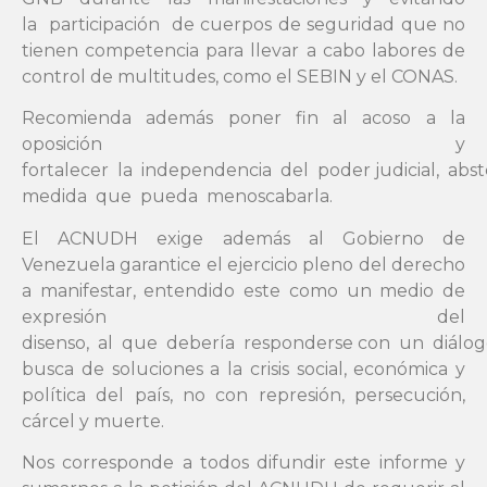
la participación de cuerpos de seguridad que no
tienen competencia para llevar a cabo labores de
control de multitudes, como el SEBIN y el CONAS.
Recomienda además poner fin al acoso a la
oposición y
fortalecer la independencia del poder judicial, ab
medida que pueda menoscabarla.
El ACNUDH exige además al Gobierno de
Venezuela garantice el ejercicio pleno del derecho
a manifestar, entendido este como un medio de
expresión del
disenso, al que debería responderse con un diálogo
busca de soluciones a la crisis social, económica y
política del país, no con represión, persecución,
cárcel y muerte.
Nos corresponde a todos difundir este informe y