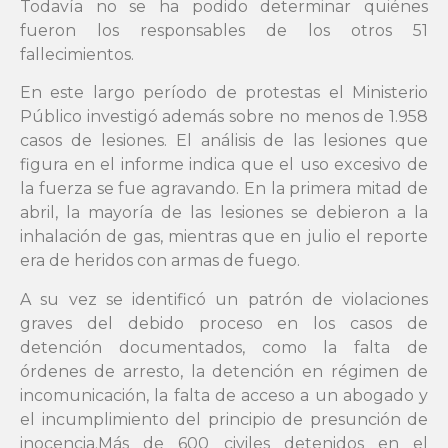
Todavía no se ha podido determinar quiénes
fueron los responsables de los otros 51
fallecimientos.
En este largo período de protestas el Ministerio
Público investigó además sobre no menos de 1.958
casos de lesiones. El análisis de las lesiones que
figura en el informe indica que el uso excesivo de
la fuerza se fue agravando. En la primera mitad de
abril, la mayoría de las lesiones se debieron a la
inhalación de gas, mientras que en julio el reporte
era de heridos con armas de fuego.
A su vez se identificó un patrón de violaciones
graves del debido proceso en los casos de
detención documentados, como la falta de
órdenes de arresto, la detención en régimen de
incomunicación, la falta de acceso a un abogado y
el incumplimiento del principio de presunción de
inocencia.Más de 600 civiles detenidos en el