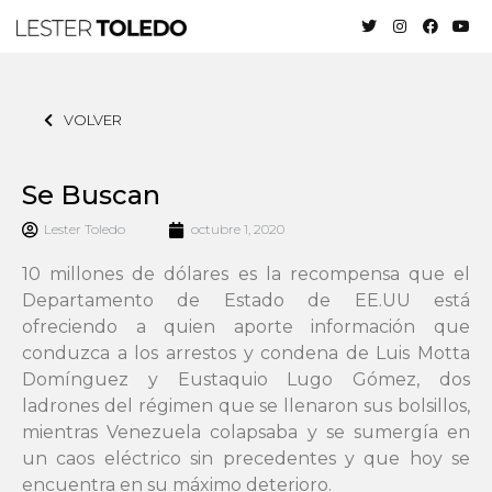
VOLVER
Se Buscan
Lester Toledo
octubre 1, 2020
10 millones de dólares es la recompensa que el
Departamento de Estado de EE.UU está
ofreciendo a quien aporte información que
conduzca a los arrestos y condena de Luis Motta
Domínguez y Eustaquio Lugo Gómez, dos
ladrones del régimen que se llenaron sus bolsillos,
mientras Venezuela colapsaba y se sumergía en
un caos eléctrico sin precedentes y que hoy se
encuentra en su máximo deterioro.