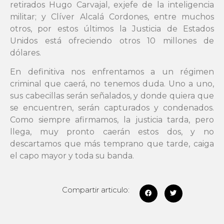
retirados Hugo Carvajal, exjefe de la inteligencia
militar; y Clíver Alcalá Cordones, entre muchos
otros, por estos últimos la Justicia de Estados
Unidos está ofreciendo otros 10 millones de
dólares.
En definitiva nos enfrentamos a un régimen
criminal que caerá, no tenemos duda. Uno a uno,
sus cabecillas serán señalados, y donde quiera que
se encuentren, serán capturados y condenados.
Como siempre afirmamos, la justicia tarda, pero
llega, muy pronto caerán estos dos, y no
descartamos que más temprano que tarde, caiga
el capo mayor y toda su banda.
Compartir articulo: