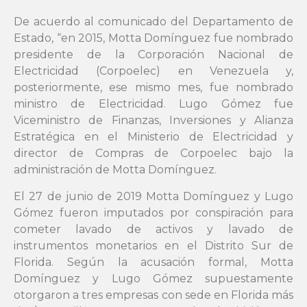
De acuerdo al comunicado del Departamento de
Estado, “en 2015, Motta Domínguez fue nombrado
presidente de la Corporación Nacional de
Electricidad (Corpoelec) en Venezuela y,
posteriormente, ese mismo mes, fue nombrado
ministro de Electricidad. Lugo Gómez fue
Viceministro de Finanzas, Inversiones y Alianza
Estratégica en el Ministerio de Electricidad y
director de Compras de Corpoelec bajo la
administración de Motta Domínguez.
El 27 de junio de 2019 Motta Domínguez y Lugo
Gómez fueron imputados por conspiración para
cometer lavado de activos y lavado de
instrumentos monetarios en el Distrito Sur de
Florida. Según la acusación formal, Motta
Domínguez y Lugo Gómez supuestamente
otorgaron a tres empresas con sede en Florida más