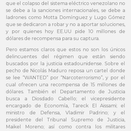
que el colapso del sistema eléctrico venezolano no
se debe a la sanciones internacionales, se debe a
ladrones como Motta Domínguez y Lugo Gómez
que se dedicaron a robar y no a aportar soluciones,
y por quienes hoy EE.UU pide 10 millones de
dólares de recompensa para su captura.
Pero estamos claros que estos no son los únicos
delincuentes del régimen que están siendo
buscados por la justicia estadounidense. Sobre el
pecho de Nicolás Maduro reposa un cartel donde
se lee “WANTED” por “Narcoterrorismo”, y por el
cual ofrecen una recompensa de 15 millones de
dólares. También el Departamento de Justicia
busca a Diosdado Cabello; el vicepresidente
encargado de Economía, Tareck El Aissami; el
ministro de Defensa, Vladimir Padrino; y el
presidente del Tribunal Supremo de Justicia,
Maikel Moreno; así como contra los militares