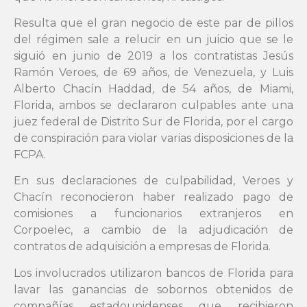
Resulta que el gran negocio de este par de pillos
del régimen sale a relucir en un juicio que se le
siguió en junio de 2019 a los contratistas Jesús
Ramón Veroes, de 69 años, de Venezuela, y Luis
Alberto Chacín Haddad, de 54 años, de Miami,
Florida, ambos se declararon culpables ante una
juez federal de Distrito Sur de Florida, por el cargo
de conspiración para violar varias disposiciones de la
FCPA.
En sus declaraciones de culpabilidad, Veroes y
Chacín reconocieron haber realizado pago de
comisiones a funcionarios extranjeros en
Corpoelec, a cambio de la adjudicación de
contratos de adquisición a empresas de Florida.
Los involucrados utilizaron bancos de Florida para
lavar las ganancias de sobornos obtenidos de
compañías estadounidenses que recibieron