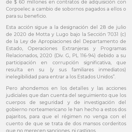
de $ 60 millones en contratos de adquisición con
Corpoelec a cambio de sobornos pagados a ellos o
para su beneficio.
Esta acción sigue a la designación del 28 de julio
de 2020 de Motta y Lugo bajo la Sección 7031 (c)
de la Ley de Apropiaciones del Departamento de
Estado, Operaciones Extranjeras y Programas
Relacionados, 2020 (Div. G, PL 116-94) debido a su
participación en corrupción significativa, que
resulta en su (y sus familiares inmediatos)
inelegibilidad para entrar a los Estados Unidos”.
Pero ahondemos en los detalles y las acciones
judiciales que dan cuenta del seguimiento que los
cuerpos de seguridad y de investigación del
gobierno norteamericano le han hecho a estos dos
pajaritos, para que el régimen no venga con el
cuento de que se trata de dos mansos corderitos
que no merecen sanciones, ni castigos.