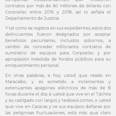
contratos por más de 60 millones de dólares con
Corpoelec entre 2016 y 2018, así lo señala el
Departamento de Justicia.
Y tal como se registra en sus expedientes, estos dos
delincuentes fueron designados por aceptar
beneficios pecuniarios, incluidos sobornos, a
cambio de conceder millonarios contratos de
suministro de equipos para Corpoelec y por
apropiación indebida de fondos públicos para su
enriquecimiento personal.
En otras palabras, si hoy usted que reside en
Maracaibo, y es sometido a inclementes y
extenuantes apagones eléctricos de más de 8
horas durante el día; si usted que vive en el Táchira
y es castigado con largos y tediosos cortes, o usted
que vive en Caracas y ve sus equipos dañarse por
las peligrosas fluctuaciones, está más que claro