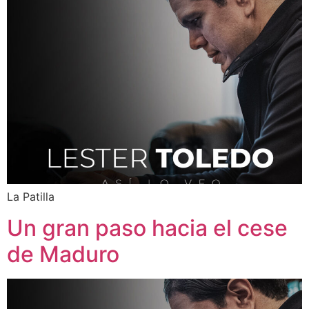
La Patilla
Un gran paso hacia el cese
de Maduro