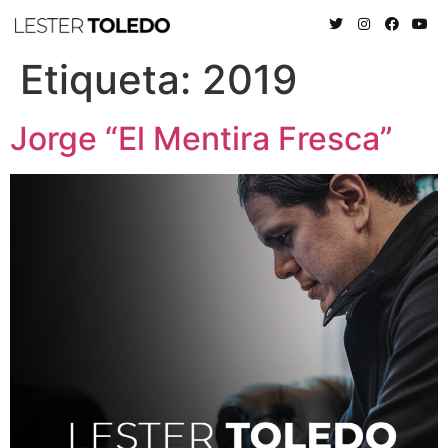
Etiqueta:
2019
Jorge “El Mentira Fresca”