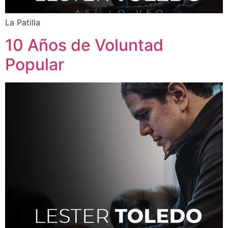
La Patilla
10 Años de Voluntad
Popular