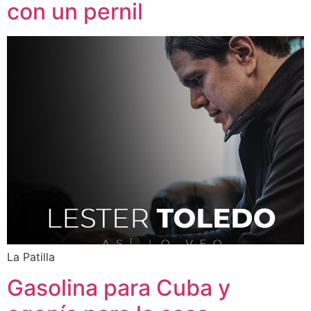
con un pernil
La Patilla
Gasolina para Cuba y