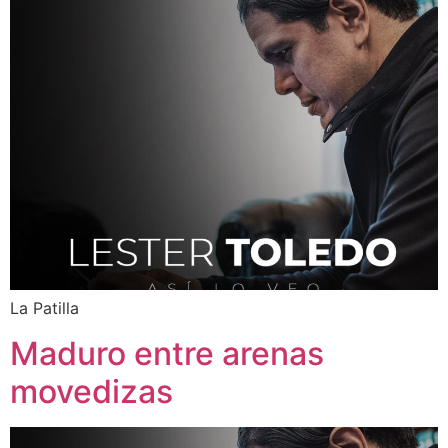
La Patilla
Maduro entre arenas
movedizas