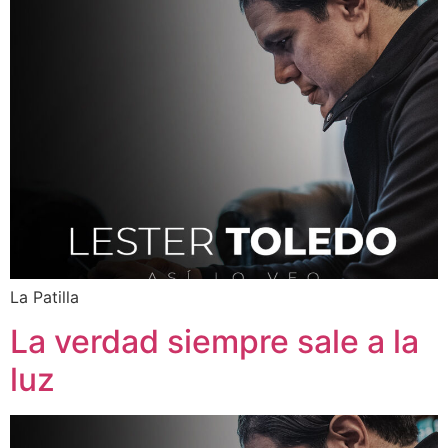
La Patilla
La verdad siempre sale a la
luz