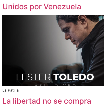
Unidos por Venezuela
La Patilla
La libertad no se compra