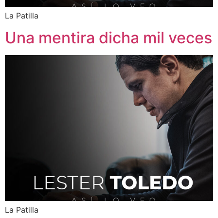
La Patilla
Una mentira dicha mil veces
La Patilla