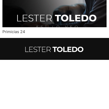
Primicias 24