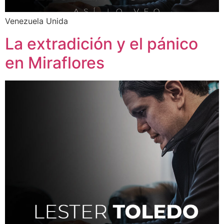
Venezuela Unida
La extradición y el pánico
en Miraflores