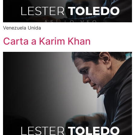
Venezuela Unida
Carta a Karim Khan