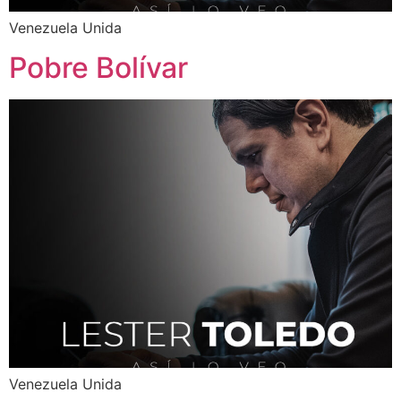
Venezuela Unida
Pobre Bolívar
Venezuela Unida