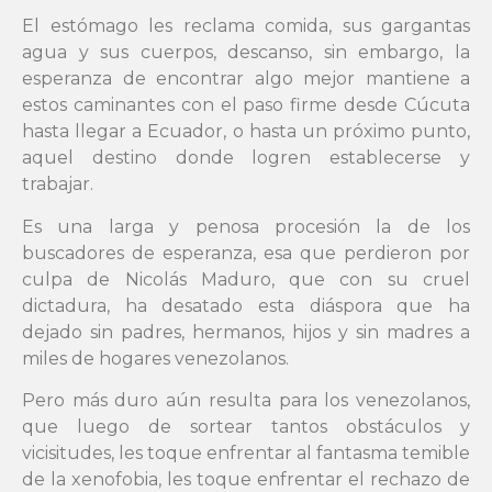
El estómago les reclama comida, sus gargantas
agua y sus cuerpos, descanso, sin embargo, la
esperanza de encontrar algo mejor mantiene a
estos caminantes con el paso firme desde Cúcuta
hasta llegar a Ecuador, o hasta un próximo punto,
aquel destino donde logren establecerse y
trabajar.
Es una larga y penosa procesión la de los
buscadores de esperanza, esa que perdieron por
culpa de Nicolás Maduro, que con su cruel
dictadura, ha desatado esta diáspora que ha
dejado sin padres, hermanos, hijos y sin madres a
miles de hogares venezolanos.
Pero más duro aún resulta para los venezolanos,
que luego de sortear tantos obstáculos y
vicisitudes, les toque enfrentar al fantasma temible
de la xenofobia, les toque enfrentar el rechazo de