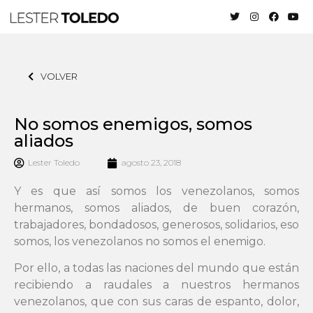
VOLVER
No somos enemigos, somos
aliados
Lester Toledo
agosto 23, 2018
Y es que así somos los venezolanos, somos
hermanos, somos aliados, de buen corazón,
trabajadores, bondadosos, generosos, solidarios, eso
somos, los venezolanos no somos el enemigo.
Por ello, a todas las naciones del mundo que están
recibiendo a raudales a nuestros hermanos
venezolanos, que con sus caras de espanto, dolor,