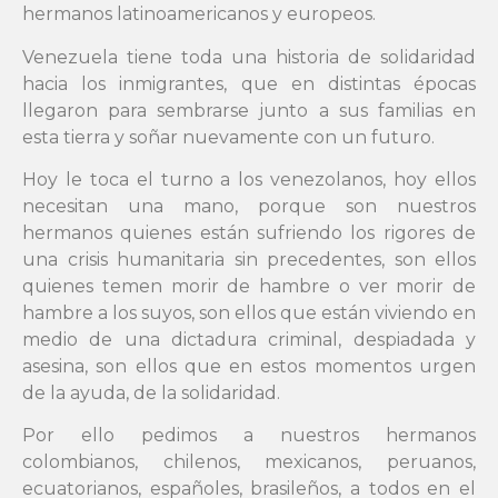
hermanos latinoamericanos y europeos.
Venezuela tiene toda una historia de solidaridad
hacia los inmigrantes, que en distintas épocas
llegaron para sembrarse junto a sus familias en
esta tierra y soñar nuevamente con un futuro.
Hoy le toca el turno a los venezolanos, hoy ellos
necesitan una mano, porque son nuestros
hermanos quienes están sufriendo los rigores de
una crisis humanitaria sin precedentes, son ellos
quienes temen morir de hambre o ver morir de
hambre a los suyos, son ellos que están viviendo en
medio de una dictadura criminal, despiadada y
asesina, son ellos que en estos momentos urgen
de la ayuda, de la solidaridad.
Por ello pedimos a nuestros hermanos
colombianos, chilenos, mexicanos, peruanos,
ecuatorianos, españoles, brasileños, a todos en el