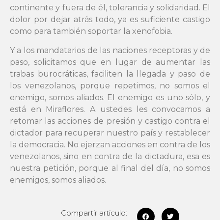
continente y fuera de él, tolerancia y solidaridad. El
dolor por dejar atrás todo, ya es suficiente castigo
como para también soportar la xenofobia.
Y a los mandatarios de las naciones receptoras y de
paso, solicitamos que en lugar de aumentar las
trabas burocráticas, faciliten la llegada y paso de
los venezolanos, porque repetimos, no somos el
enemigo, somos aliados. El enemigo es uno sólo, y
está en Miraflores. A ustedes les convocamos a
retomar las acciones de presión y castigo contra el
dictador para recuperar nuestro país y restablecer
la democracia. No ejerzan acciones en contra de los
venezolanos, sino en contra de la dictadura, esa es
nuestra petición, porque al final del día, no somos
enemigos, somos aliados.
Compartir articulo: